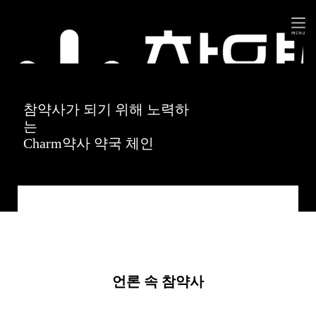
참약사가 되기 위해 노력하
는
Charm약사 약국 체인
언론 속 참약사