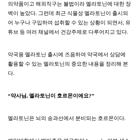
의약품이고 해외직구는 불법이라 멜라토닌에 대한 장
벽이 높았다. 그런데 최근 식물성 멜라토닌이 출시되
어 누구나 구입하여 섭취할 수 있는 상황이 되면서, 유
튜브 등 여러 채널에서 건강주제로 다루어지고 있다.
약국용 멜라토닌 출시에 즈음하여 약국에서 상담에
활용할 수 있는 멜라토닌의 중요한 내용을 정리해 본
다.
“약사님, 멜라토닌이 호르몬이에요?”
멜라토닌은 뇌의 송과선에서 분비되는 호르몬이다.