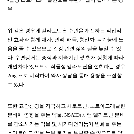
-급성 스트레스나 불안으로 수면의 질이 떨어지는 경
우
위 같은 경우에 멜라토닌은 수면을 개선하는 직접적
인 효과와 함께 대사, 면역, 해독, 항산화, 뇌기능에 도
움을 줄 수 있으므로 건강 관련 삶의 질을 높일 수 있
다. 수면장애는 증상과 지속기간 및 현재 상황에 따라
개인차가 있으므로 식물성 멜라토닌을 섭취하는 경우
2mg 으로 시작하여 약사 상담을 통해 용량을 조절할
수 있다.
또한 교감신경을 자극하고 세로토닌, 노르아드레날린
분비에 영향을 주는 약물, NSAIDs처럼 멜라토닌 분비
를 감소시키는 약물 및 서카디언리듬에 변화를 주는
스테로이드 약물 등은 불면을 유발할 수 있으므로 약