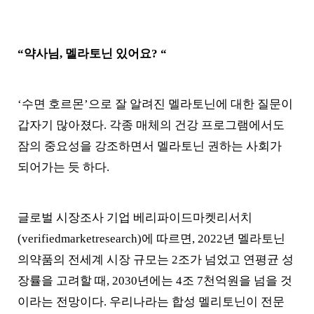
“약사님, 멜라토닌 있어요? “
‘수면 호르몬’으로 잘 알려진 멜라토닌에 대한 질문이
갑자기 많아졌다. 각종 매체의 건강 프로그램에서도
잠의 중요성을 강조하면서 멜라토닌 권하는 사회가
되어가는 듯 하다.
글로벌 시장조사 기업 베리파이드마켓리서치
(verifiedmarketresearch)에 따르면, 2022년 멜라토닌
의약품의 전세계 시장 규모는 2조가 넘었고 연평균 성
장률을 고려할 때, 2030년에는 4조 7천억원을 넘을 것
이라는 전망이다. 우리나라는 합성 멜리토닌이 전문