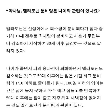
“약사님, 멜라토닌 분비량은 나이와 관련이 있나요?
멜라토닌은 신생아에서 최소량이 분비되다가 점차 증
가해 10세 전후로 최대량이 분비되고 사춘기 무렵부
터 감소하기 시작하여 30세 이후 급감하는 것으로 알
려져 있다.
나이가 줄면서 뇌의 송과선이 퇴화하면서 멜라토닌도
감소하는 것으로 50대 이후에는 젊은 시절 최고 분비
량의 1/10 이하로 줄어들게 된다. 100일 이하의 영아는
깊은 잠에 들지 못하고 자주 깨고 잠들고를 반복하며
50대 이후에는 잠이 줄고 자주 깨며 새벽잠이 없어지
는 것도 멜라토닌의 분비량과 관련이 있다.