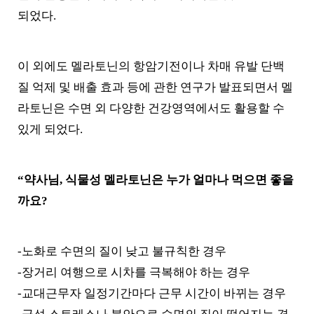
되었다.
이 외에도 멜라토닌의 항암기전이나 차매 유발 단백
질 억제 및 배출 효과 등에 관한 연구가 발표되면서 멜
라토닌은 수면 외 다양한 건강영역에서도 활용할 수
있게 되었다.
“약사님, 식물성 멜라토닌은 누가 얼마나 먹으면 좋을
까요?
-노화로 수면의 질이 낮고 불규칙한 경우
-장거리 여행으로 시차를 극복해야 하는 경우
-교대근무자 일정기간마다 근무 시간이 바뀌는 경우