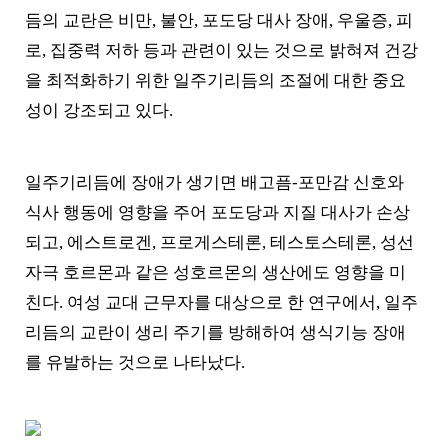
듬의 교란은 비만, 불안, 포도당 대사 장애, 우울증, 피
로, 집중력 저하 등과 관련이 있는 것으로 밝혀져 건강
을 최적화하기 위한 일주기리듬의 조절에 대한 중요
성이 강조되고 있다.
일주기리듬에 장애가 생기면 배고픔-포만감 신호와
식사 행동에 영향을 주어 포도당과 지질 대사가 손상
되고, 에스트로겐, 프로게스테론, 테스토스테론, 성선
자극 호르몬과 같은 성호르몬의 생산에도 영향을 미
친다. 여성 교대 근무자를 대상으로 한 연구에서, 일주
리듬의 교란이 생리 주기를 방해하여 생식기능 장애
를 유발하는 것으로 나타났다.