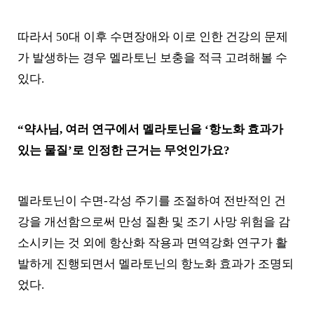
따라서 50대 이후 수면장애와 이로 인한 건강의 문제
가 발생하는 경우 멜라토닌 보충을 적극 고려해볼 수
있다.
“약사님, 여러 연구에서 멜라토닌을 ‘항노화 효과가
있는 물질’로 인정한 근거는 무엇인가요?
멜라토닌이 수면-각성 주기를 조절하여 전반적인 건
강을 개선함으로써 만성 질환 및 조기 사망 위험을 감
소시키는 것 외에 항산화 작용과 면역강화 연구가 활
발하게 진행되면서 멜라토닌의 항노화 효과가 조명되
었다.