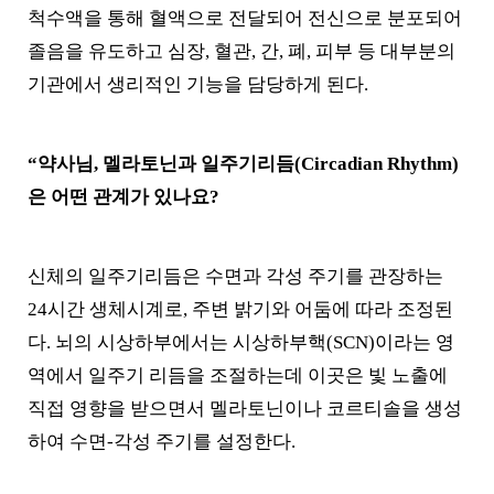
척수액을 통해 혈액으로 전달되어 전신으로 분포되어
졸음을 유도하고 심장, 혈관, 간, 폐, 피부 등 대부분의
기관에서 생리적인 기능을 담당하게 된다.
“약사님, 멜라토닌과 일주기리듬(Circadian Rhythm)
은 어떤 관계가 있나요?
신체의 일주기리듬은 수면과 각성 주기를 관장하는
24시간 생체시계로, 주변 밝기와 어둠에 따라 조정된
다. 뇌의 시상하부에서는 시상하부핵(SCN)이라는 영
역에서 일주기 리듬을 조절하는데 이곳은 빛 노출에
직접 영향을 받으면서 멜라토닌이나 코르티솔을 생성
하여 수면-각성 주기를 설정한다.