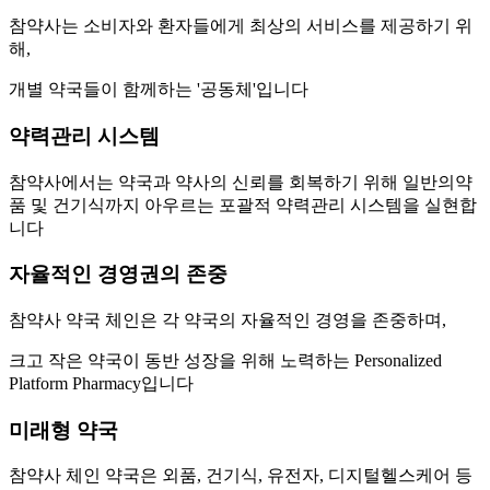
참약사는 소비자와 환자들에게 최상의 서비스를 제공하기 위
해,
개별 약국들이 함께하는 '공동체'입니다
약력관리 시스템
참약사에서는 약국과 약사의 신뢰를 회복하기 위해 일반의약
품 및 건기식까지 아우르는 포괄적 약력관리 시스템을 실현합
니다
자율적인 경영권의 존중
참약사 약국 체인은 각 약국의 자율적인 경영을 존중하며,
크고 작은 약국이 동반 성장을 위해 노력하는 Personalized
Platform Pharmacy입니다
미래형 약국
참약사 체인 약국은 외품, 건기식, 유전자, 디지털헬스케어 등