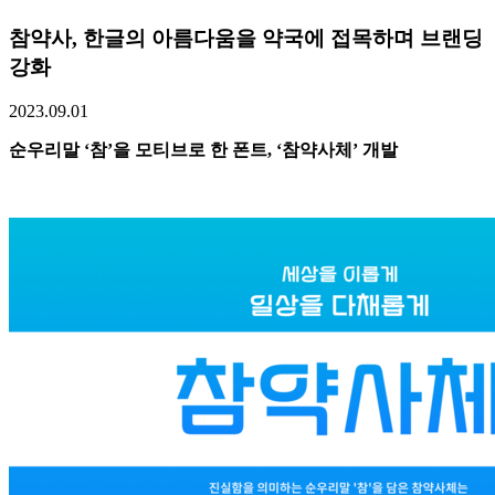
참약사, 한글의 아름다움을 약국에 접목하며 브랜딩
강화
2023.09.01
순우리말 ‘참’을 모티브로 한 폰트, ‘참약사체’ 개발