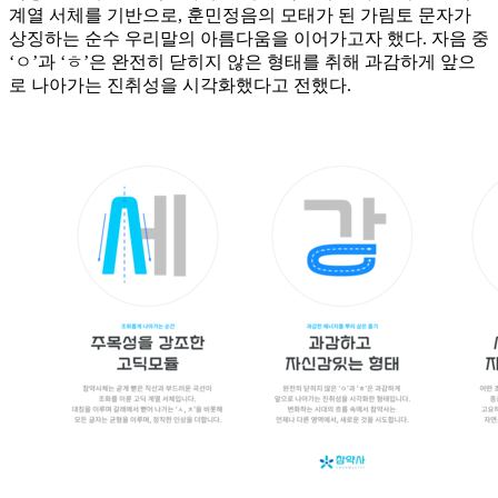
계열 서체를 기반으로, 훈민정음의 모태가 된 가림토 문자가
상징하는 순수 우리말의 아름다움을 이어가고자 했다. 자음 중
‘ㅇ’과 ‘ㅎ’은 완전히 닫히지 않은 형태를 취해 과감하게 앞으
로 나아가는 진취성을 시각화했다고 전했다.