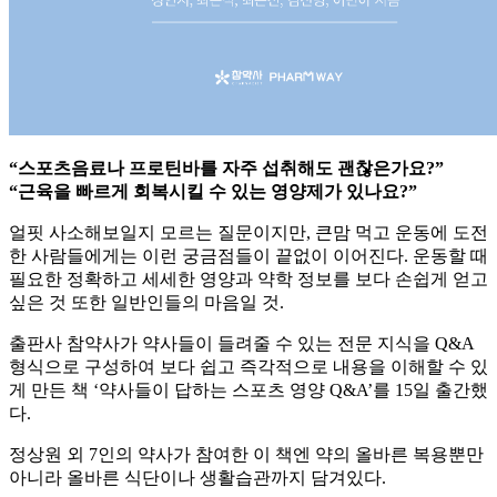
“스포츠음료나 프로틴바를 자주 섭취해도 괜찮은가요?”
“근육을 빠르게 회복시킬 수 있는 영양제가 있나요?”
얼핏 사소해보일지 모르는 질문이지만, 큰맘 먹고 운동에 도전
한 사람들에게는 이런 궁금점들이 끝없이 이어진다. 운동할 때
필요한 정확하고 세세한 영양과 약학 정보를 보다 손쉽게 얻고
싶은 것 또한 일반인들의 마음일 것.
출판사 참약사가 약사들이 들려줄 수 있는 전문 지식을 Q&A
형식으로 구성하여 보다 쉽고 즉각적으로 내용을 이해할 수 있
게 만든 책 ‘약사들이 답하는 스포츠 영양 Q&A’를 15일 출간했
다.
정상원 외 7인의 약사가 참여한 이 책엔 약의 올바른 복용뿐만
아니라 올바른 식단이나 생활습관까지 담겨있다.