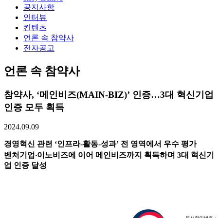
공지사항
인터뷰
컨텐츠
언론 속 참약사
전자공고
언론 속 참약사
참약사, ‘메인비즈(MAIN-BIZ)’ 인증…3대 혁신기업
인증 모두 획득
2024.09.09
경영혁신 관련 ‘인프라-활동-성과’ 전 영역에서 우수 평가
벤처기업‧이노비즈에 이어 메인비즈까지 획득하며 3대 혁신기
업 인증 달성