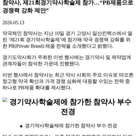
참약사, 제21회경기약사학술제 참가…“PB제품으로
경쟁력 강화 제안”
2026.05.13
약국체인 참약사는 지난 10일 경기 고양시 일산킨텍스에서 열
린 ‘제21회 경기약사학술제’에 참가해 약국 경쟁력 강화를 위
한 PB(Private Brand) 제품 전략을 소개했다고 밝혔다.
경기도약사회가 주최한 이번 행사에는 경기약사 및 제약업계
관계자들이 참석한 가운데 진행됐다.
이번 행사에서 참약사는 최근 약사 사회의 주요 이슈로 떠오른
창고형 약국 확산과 가격 경쟁 심화에 대응할 수있는 전략 중
하나로 PB제품 확대를 제시했다.
▲ 경기약사학술제에 참가한 참약사 부수 전경