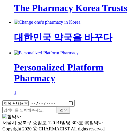
The Pharmacy Korea Trusts
대한민국 약국을 바꾸다
Personalized Platform
Pharmacy
1
서울시 성북구 종암로 120 BJ빌딩 303호 ㈜참약사
Copyright 2020 ⓒ CHARMACIST All rights reserved