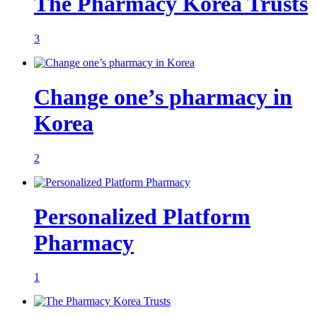
The Pharmacy Korea Trusts
3
Change one’s pharmacy in
Korea
2
Personalized Platform
Pharmacy
1