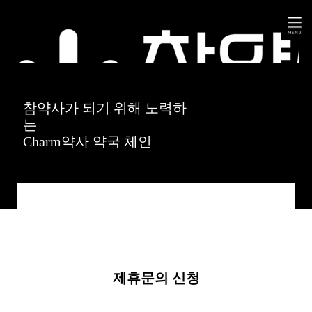
참약사가 되기 위해 노력하
는
Charm약사 약국 체인
제휴문의 신청