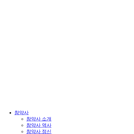
참약사
참약사 소개
참약사 역사
참약사 정신