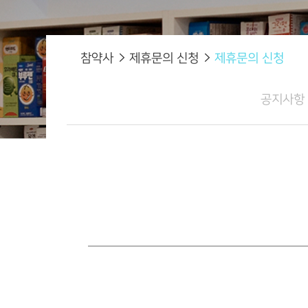
참약사
제휴문의 신청
제휴문의 신청
공지사항