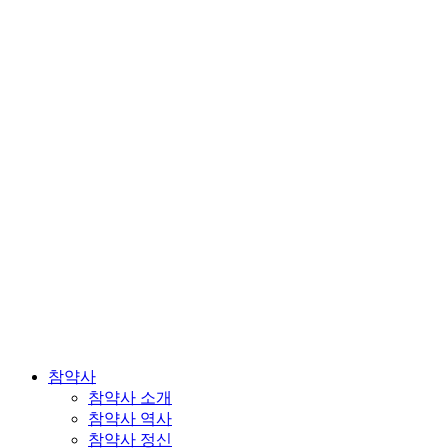
참약사
참약사 소개
참약사 역사
참약사 정신