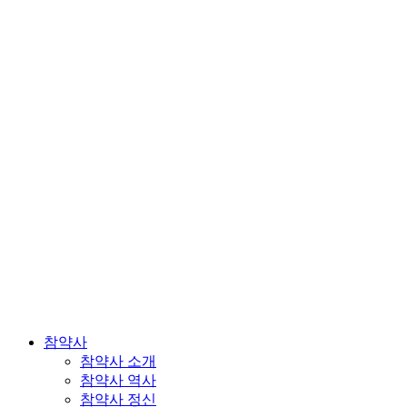
참약사
참약사 소개
참약사 역사
참약사 정신