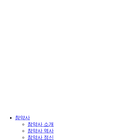
참약사
참약사 소개
참약사 역사
참약사 정신