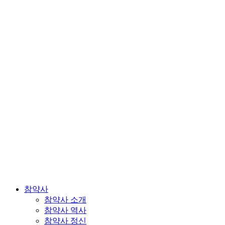
참약사
참약사 소개
참약사 역사
참약사 정신