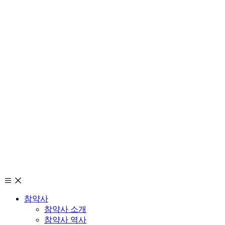
참약사
참약사 소개
참약사 역사