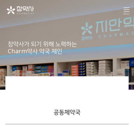
참약사가 되기 위해 노력하는
Charm약사 약국 체인
공동체약국