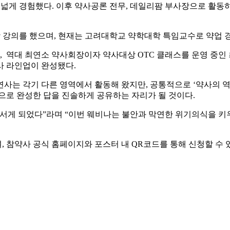
폭넓게 경험했다. 이후 약사공론 전무, 데일리팜 부사장으로 활
학 강의를 했으며, 현재는 고려대학교 약학대학 특임교수로 약업 
, 역대 최연소 약사회장이자 약사대상 OTC 클래스를 운영 중인
사 라인업이 완성됐다.
명의 연사는 각기 다른 영역에서 활동해 왔지만, 공통적으로 ‘약사
으로 완성한 답을 진솔하게 공유하는 자리가 될 것이다.
어서게 되었다”라며 “이번 웨비나는 불안과 막연한 위기의식을 키
, 참약사 공식 홈페이지와 포스터 내 QR코드를 통해 신청할 수 