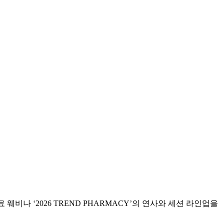
비나 ‘2026 TREND PHARMACY’의 연사와 세션 라인업을