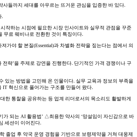
생 약사들까지 세대를 아우르는 뜨거운 관심을 입증한 바 있다.
.
리어를 시작하는 시점에 필요한 시장 인사이트와 실무적 관점을 꾸준
을 무료 웨비나로 전환한 것이 특징이다.
 할 본질(Essential)과 차별화 전략을 짚는다는 점에서 의
 전략’을 주제로 강연을 진행한다. 단기적인 가격 경쟁이나 구
 있는 방법을 고민해 온 인물이다. 실무 교육과 정보의 부족을
IT 혁신으로 풀어가는 구조를 만들어 왔다.
에 대한 통찰을 공유하는 등 업계 리더로서의 목소리도 활발하게
기가 되는 AI 활용법’ △최용한 약사의 ‘망설임이 자신감으로 바
중심 세션이 이어진다.
학 졸업 후 약국 운영 경험을 기반으로 보령제약을 거쳐 대웅제