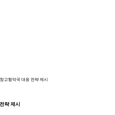
 창고형약국 대응 전략 제시
 전략 제시