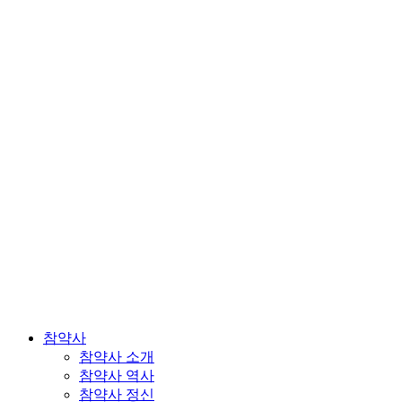
참약사
참약사 소개
참약사 역사
참약사 정신