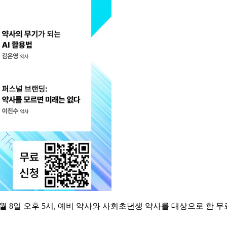
일 오후 5시, 예비 약사와 사회초년생 약사를 대상으로 한 무료 웨