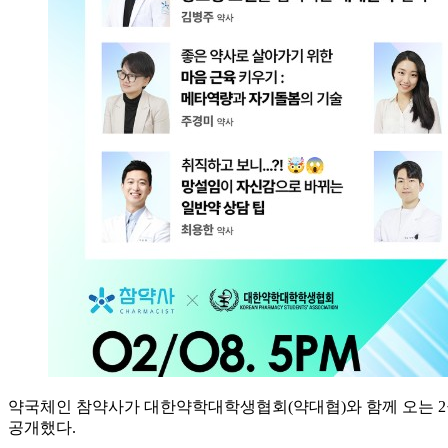
약국체인 참약사가 대한약학대학생협회(약대협)와 함께 오는 2월 8
공개했다.