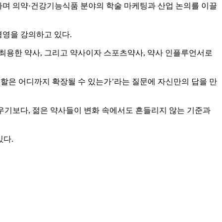
동하며 의약·건강기능식품 분야의 학술 마케팅과 산업 논의를 이끌
경영을 강의하고 있다.
 최용한 약사, 그리고 약사이자 스포츠약사, 약사 인플루언서로
의 역할은 어디까지 확장될 수 있는가’라는 질문에 자신만의 답을 만
우기보다, 젊은 약사들이 변화 속에서도 흔들리지 않는 기준과
있다.