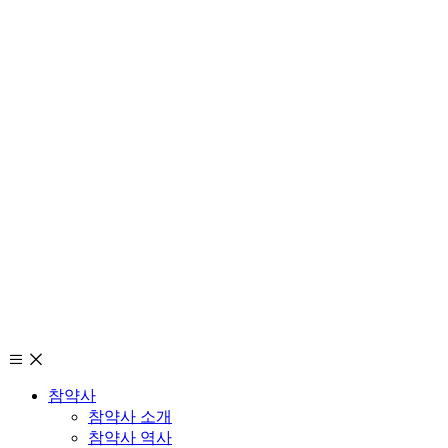
참약사
참약사 소개
참약사 역사