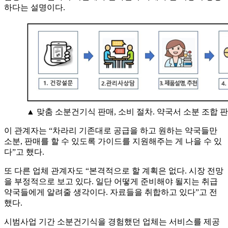
하다는 설명이다.
▲ 맞춤 소분건기식 판매, 소비 절차. 약국서 소분 조합 
이 관계자는 “차라리 기존대로 공급을 하고 원하는 약국들만
소분, 판매를 할 수 있도록 가이드를 지원해주는 게 나을 수 있
다”고 했다.
또 다른 업체 관계자도 “본격적으로 할 계획은 없다. 시장 전망
을 부정적으로 보고 있다. 일단 어떻게 준비해야 될지는 취급
약국들에게 알려줄 생각이다. 자료들을 취합하고 있다”고 전
했다.
시범사업 기간 소분건기식을 경험했던 업체는 서비스를 제공