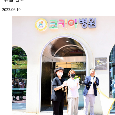
2023.06.19