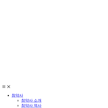
참약사
참약사 소개
참약사 역사