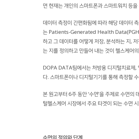
면 현재는 개인의 스마트폰과 스마트워치 등을 
데이터 측정이 간편화됨에 따라 해당 데이터 측
는 Patients-Generated Health D
하고 그 데이터를 어떻게 저장, 분석하는 지,
는 지를 정의하고 만들어 내는 것이 헬스케어의 
DOPA DATA팀에서는 처방용 디지털치료제,
다. 스마트폰이나 디지털기기를 통해 측정할 수 있
본 원고부터 6주 동안 ‘수면’을 주제로 수면
털헬스케어 시장에서 주요 타겟이 되는 수면 시
수면의 정의와 단계