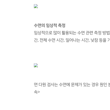
수면의 임상적 측정
임상적으로 많이 활용되는 수면 관련 측정 방법으
간, 전체 수면 시간, 일어나는 시간, 낮잠 등
면 다원 검사는 수면에 문제가 있는 경우 원인 
속>