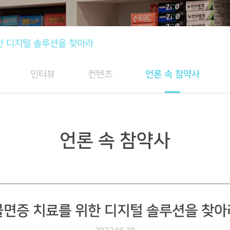
한 디지털 솔루션을 찾아라
인터뷰
컨텐츠
언론 속 참약사
언론 속 참약사
불면증 치료를 위한 디지털 솔루션을 찾아