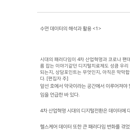
수면 데이터의 해석과 활용 <1>
시대의 패러다임이 4차 산업혁명과 코로나 팬
름 잡는 이야기같던 디지털치료제도 성큼 우리 
되는지, 상담포인트는 무엇인지, 아직은 막막합
다. [편집자 주]
앞선 호에서 약국이라는 공간에서 이루어져야 
임을 언급한 바 있다.
4차 산업혁명 시대의 디지털전환은 데이터에 
헬스케어 데이터 또한 큰 패러다임 변화를 겪었는