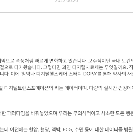
2022.06.20
데믹으로 폭풍처럼 빠르게 변화하고 있습니다. 보수적이던 국내 보건
곁으로 다가왔습니다. 그렇다면 과연 디지털치료제는 무엇일까요, 작
니다. 이에 ‘참약사 디지털헬스케어 스터디 DOPA’를 통해 약사의 
할 디지털트랜스포메이션의 키는 데이터이며, 다량의 실시간 건강데
대한 패러다임을 바꿔놓았으며 우리는 무의식적이고 사소한 모든 행동
데 이전에는 혈압, 혈당, 맥박, ECG, 수면 등에 대한 데이터를 