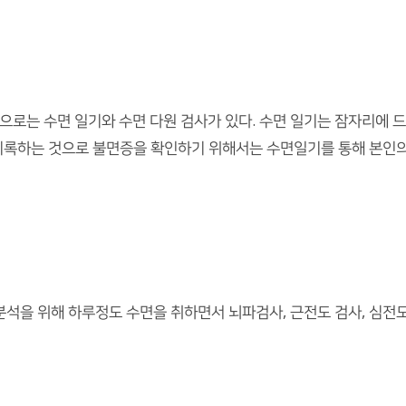
로는 수면 일기와 수면 다원 검사가 있다. 수면 일기는 잠자리에 드는
을 기록하는 것으로 불면증을 확인하기 위해서는 수면일기를 통해 본인
분석을 위해 하루정도 수면을 취하면서 뇌파검사, 근전도 검사, 심전