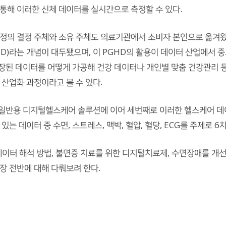
통해 이러한 신체 데이터를 실시간으로 측정할 수 있다.
정의 결정 주체와 소유 주체도 의료기관에서 소비자 본인으로 옮겨왔
ata(PGHD)라는 개념이 대두됐으며, 이 PGHD의 활용이 데이터 산업
 저장된 데이터를 어떻게 가공해 건강 데이터나 개인별 맞춤 건강관리 
산업화 과정이라고 볼 수 있다.
 일반용 디지털헬스케어 솔루션에 이어 세번째로 이러한 헬스케어 데
는 데이터 중 수면, 스트레스, 맥박, 혈압, 혈당, ECG를 주제로 
의 데이터 해석 방법, 불면증 치료를 위한 디지털치료제, 수면장애를 
장 전반에 대해 다뤄보려 한다.