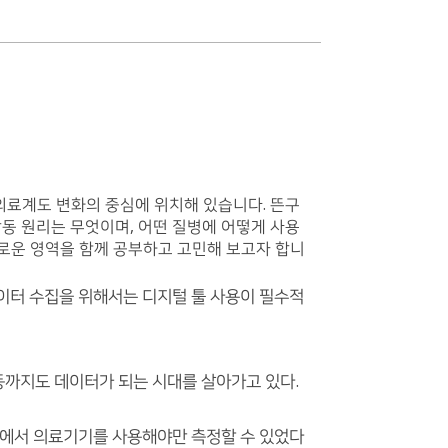
의료계도 변화의 중심에 위치해 있습니다. 뜬구
동 원리는 무엇이며, 어떤 질병에 어떻게 사용
새로운 영역을 함께 공부하고 고민해 보고자 합니
이터 수집을 위해서는 디지털 툴 사용이 필수적
까지도 데이터가 되는 시대를 살아가고 있다.
병원에서 의료기기를 사용해야만 측정할 수 있었다