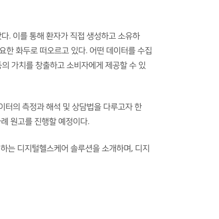
다. 이를 통해 환자가 직접 생성하고 소유하
에서 중요한 화두로 떠오르고 있다. 어떤 데이터를 수집
등의 가치를 창출하고 소비자에게 제공할 수 있
이터의 측정과 해석 및 상담법을 다루고자 한
6차례 원고를 진행할 예정이다.
개선하는 디지털헬스케어 솔루션을 소개하며, 디지