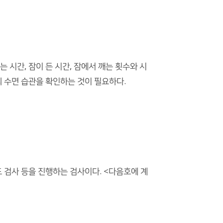
 시간, 잠이 든 시간, 잠에서 깨는 횟수와 시
의 수면 습관을 확인하는 것이 필요하다.
도 검사 등을 진행하는 검사이다. <다음호에 계