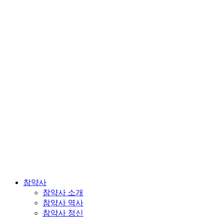
참약사
참약사 소개
참약사 역사
참약사 정신