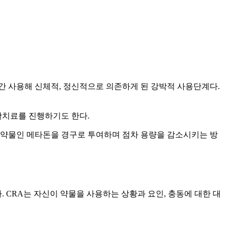
간 사용해 신체적, 정신적으로 의존하게 된 강박적 사용단계다.
활치료를 진행하기도 한다.
용약물인 메타돈을 경구로 투여하며 점차 용량을 감소시키는 방
으로 한다. CRA는 자신이 약물을 사용하는 상황과 요인, 충동에 대한 대