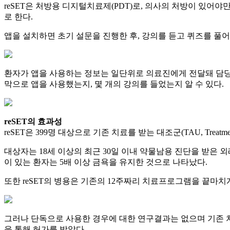
reSET은 처방용 디지털치료제(PDT)로, 의사의 처방이 있어야
로 한다.
앱을 설치하면 초기 설문을 진행한 후, 강의를 듣고 퀴즈를 풀어 보상을 제
환자가 앱을 사용하는 정보는 일단위로 의료진에게 전달돼 담당의
막으로 앱을 사용했는지, 몇 개의 강의를 들었는지 알 수 있다.
reSET의 효과성
reSET은 399명 대상으로 기존 치료를 받는 대조군(TAU, Trea
대상자는 18세 이상의 최근 30일 이내 약물남용 진단을 받은 
이 있는 환자는 5배 이상 금욕을 유지한 것으로 나타났다.
또한 reSET의 병용은 기존의 12주짜리 치료프로그램을 끝마치
그러나 단독으로 사용한 경우에 대한 연구결과는 없으며 기존 치료
을 통해 허가를 받았다.