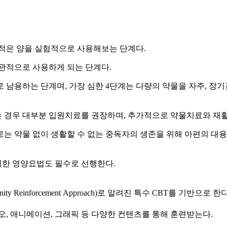
 적은 양을 실험적으로 사용해보는 단계다.
관적으로 사용하게 되는 단계다.
남용하는 단계며, 가장 심한 4단계는 다량의 약물을 자주, 장기
 경우 대부분 입원치료를 권장하며, 추가적으로 약물치료와 재
는 약물 없이 생활할 수 없는 중독자의 생존을 위해 아편의 대
위한 영양요법도 필수로 선행한다.
y Reinforcement Approach)로 알려진 특수 CBT를 기반
오, 애니메이션, 그래픽 등 다양한 컨텐츠를 통해 훈련받는다.