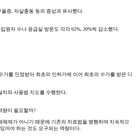
울증, 자살충동 등의 증상과 유사했다.
입원자 수나 응급실 방문도 각각 62%, 20%씩 감소했다.
 보험 코드를 제정해 수가를 인정받아 최초의 인허가에 이어 최초의 수가를 받은 디
설치와 사용법 지도를 수행한다.
역량이 필요할까?
의 대체제가 아니기 때문에 기존의 치료법을 병행하며 지속적으
 있어야 하는 것도 요구되는 역량이다.