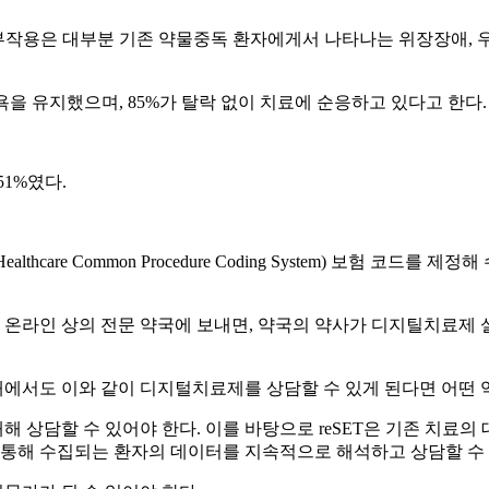
부작용은 대부분 기존 약물중독 환자에게서 나타나는 위장장애, 우
금욕을 유지했으며, 85%가 탈락 없이 치료에 순응하고 있다고 한다. 
51%였다.
CS (Healthcare Common Procedure Coding System)
온라인 상의 전문 약국에 보내면, 약국의 약사가 디지틸치료제 
에서도 이와 같이 디지털치료제를 상담할 수 있게 된다면 어떤 
 상담할 수 있어야 한다. 이를 바탕으로 reSET은 기존 치료
 통해 수집되는 환자의 데이터를 지속적으로 해석하고 상담할 수