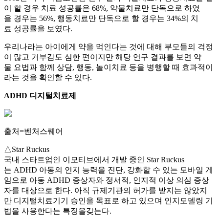
이 할 경우 치료 성공률은 68%, 약물치료만 단독으로 하였
을 경우는 56%, 행동치료만 단독으로 할 경우는 34%의 치
료 성공률을 보였다.
우리나라는 아이에게 약을 먹인다는 것에 대해 부모들의 걱정
이 많고 거부감도 심한 편이지만 해당 연구 결과를 보면 약
물 요법과 함께 상담, 행동, 놀이치료 등을 병행할 때 효과적이
라는 것을 확인할 수 있다.
ADHD 디지털치료제
출처=벤처스퀘어
△Star Ruckus
국내 스타트업인 이모티브에서 개발 중인 Star Ruckus
는 ADHD 아동의 인지 능력을 진단, 강화할 수 있는 모바일 게
임으로 아동 ADHD 증상자와 정서적, 인지적 이상 의심 증상
자를 대상으로 한다. 아직 규제기관의 허가를 받지는 않았지
만 디지털치료기기 승인을 목표로 하고 있으며 인지모델링 기
법을 사용한다는 특징을갖는다.