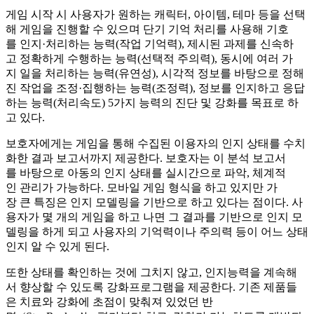
게임 시작 시 사용자가 원하는 캐릭터, 아이템, 테마 등을 선택
해 게임을 진행할 수 있으며 단기 기억 처리를 사용해 기호
를 인지·처리하는 능력(작업 기억력), 제시된 과제를 신속하
고 정확하게 수행하는 능력(선택적 주의력), 동시에 여러 가
지 일을 처리하는 능력(유연성), 시각적 정보를 바탕으로 정해
진 작업을 조정·집행하는 능력(조정력), 정보를 인지하고 응답
하는 능력(처리속도) 5가지 능력의 진단 및 강화를 목표로 하
고 있다.
보호자에게는 게임을 통해 수집된 이용자의 인지 상태를 수치
화한 결과 보고서까지 제공한다. 보호자는 이 분석 보고서
를 바탕으로 아동의 인지 상태를 실시간으로 파악, 체계적
인 관리가 가능하다. 모바일 게임 형식을 하고 있지만 가
장 큰 특징은 인지 모델링을 기반으로 하고 있다는 점이다. 사
용자가 몇 개의 게임을 하고 나면 그 결과를 기반으로 인지 모
델링을 하게 되고 사용자의 기억력이나 주의력 등이 어느 상태
인지 알 수 있게 된다.
또한 상태를 확인하는 것에 그치지 않고, 인지능력을 계속해
서 향상할 수 있도록 강화프로그램을 제공한다. 기존 제품들
은 치료와 강화에 초점이 맞춰져 있었던 반