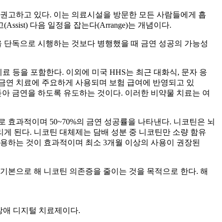
 권고하고 있다. 이는 의료시설을 방문한 모든 사람들에게 흡
ssist) 다음 일정을 잡는다(Arrange)는 개념이다.
을 단독으로 시행하는 것보다 병행했을 때 금연 성공의 가능성
치료 등을 포함한다. 이외에 미국 HHS는 최근 대화식, 문자 응
 금연 치료에 주요하게 사용되며 보험 급여에 반영되고 있
돋아 금연을 하도록 유도하는 것이다. 이러한 비약물 치료는 여
 효과적이며 50~70%의 금연 성공률을 나타낸다. 니코틴은 뇌
게 된다. 니코틴 대체제는 담배 성분 중 니코틴만 소량 함유
 병용하는 것이 효과적이며 최소 3개월 이상의 사용이 권장된
기본으로 해 니코틴 의존증을 줄이는 것을 목적으로 한다. 해
용장애 디지털 치료제이다.