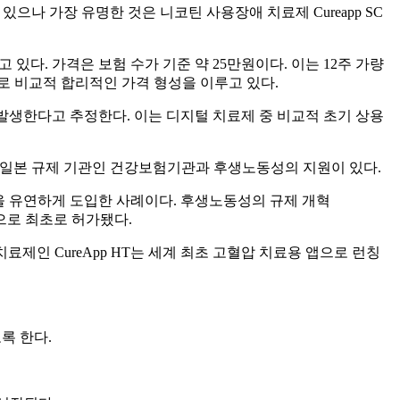
으나 가장 유명한 것은 니코틴 사용장애 치료제 Cureapp SC
있다. 가격은 보험 수가 기준 약 25만원이다. 이는 12주 가량
으로 비교적 합리적인 가격 형성을 이루고 있다.
을 발생한다고 추정한다. 이는 디지털 치료제 중 비교적 초기 상용
는 일본 규제 기관인 건강보험기관과 후생노동성의 지원이 있다.
을 유연하게 도입한 사례이다. 후생노동성의 규제 개혁
앱으로 최초로 허가됐다.
료제인 CureApp HT는 세계 최초 고혈압 치료용 앱으로 런칭
도록 한다.