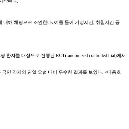
시작된다.
 대해 채팅으로 조언한다. 예를 들어 기상시간, 취침시간 등
상으로 진행된 RCT(randomized controlled trial)에서
존 금연 약제의 단일 요법 대비 우수한 결과를 보였다. <다음호