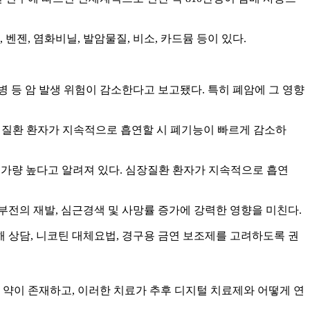
젠, 염화비닐, 발암물질, 비소, 카드뮴 등이 있다.
병 등 암 발생 위험이 감소한다고 보고됐다. 특히 폐암에 그 영향
폐질환 환자가 지속적으로 흡연할 시 폐기능이 빠르게 감소하
 가량 높다고 알려져 있다. 심장질환 환자가 지속적으로 흡연
부전의 재발, 심근경색 및 사망률 증가에 강력한 영향을 미친다.
 상담, 니코틴 대체요법, 경구용 금연 보조제를 고려하도록 권
 약이 존재하고, 이러한 치료가 추후 디지털 치료제와 어떻게 연