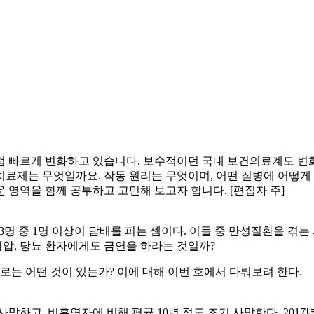
 빠르게 변화하고 있습니다. 보수적이던 국내 보건의료계도 변
료제는 무엇일까요. 작동 원리는 무엇이며, 어떤 질병에 어떻게
운 영역을 함께 공부하고 고민해 보고자 합니다. [편집자 주]
의 3명 중 1명 이상이 담배를 피는 셈이다. 이들 중 만성질환을 
혈압, 당뇨 환자에게도 금연을 하라는 것일까?
로는 어떤 것이 있는가? 이에 대해 이번 호에서 다뤄보려 한다.
망하고, 비흡연자에 비해 평균 10년 정도 조기 사망한다. 2017