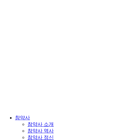
참약사
참약사 소개
참약사 역사
참약사 정신