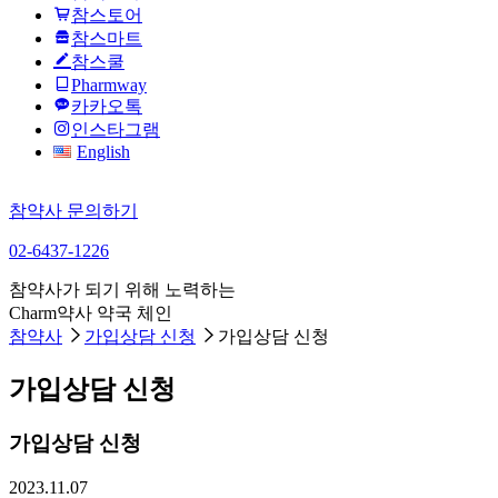
참스토어
참스마트
참스쿨
Pharmway
카카오톡
인스타그램
English
참약사 문의하기
02-6437-1226
참약사가 되기 위해 노력하는
Charm약사 약국 체인
참약사
가입상담 신청
가입상담 신청
가입상담 신청
가입상담 신청
2023.11.07