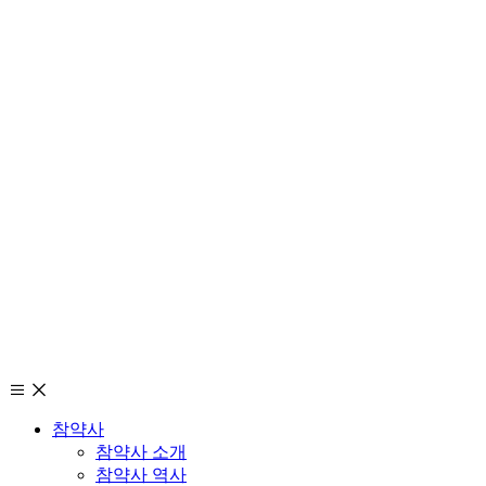
참약사
참약사 소개
참약사 역사