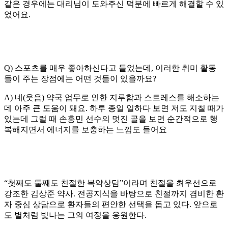
같은 경우에는 대리님이 도와주신 덕분에 빠르게 해결할 수 있
었어요.
Q) 스포츠를 매우 좋아하신다고 들었는데, 이러한 취미 활동
들이 주는 장점에는 어떤 것들이 있을까요?
A) 네(웃음) 약국 업무로 인한 지루함과 스트레스를 해소하는
데 아주 큰 도움이 돼요. 하루 종일 일하다 보면 저도 지칠 때가
있는데 그럴 때 손흥민 선수의 멋진 골을 보면 순간적으로 행
복해지면서 에너지를 보충하는 느낌도 들어요
“첫째도 둘째도 친절한 복약상담”이라며 친절을 최우선으로
강조한 김상준 약사. 전공지식을 바탕으로 친절까지 겸비한 환
자 중심 상담으로 환자들의 편안한 선택을 돕고 있다. 앞으로
도 별처럼 빛나는 그의 여정을 응원한다.