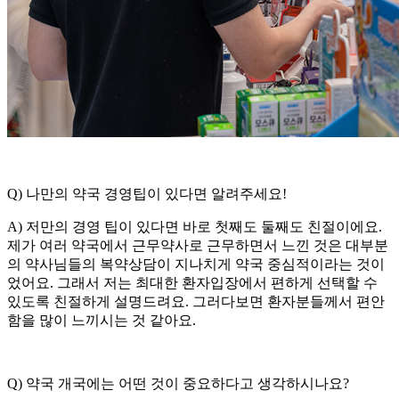
Q) 나만의 약국 경영팁이 있다면 알려주세요!
A) 저만의 경영 팁이 있다면 바로 첫째도 둘째도 친절이에요.
제가 여러 약국에서 근무약사로 근무하면서 느낀 것은 대부분
의 약사님들의 복약상담이 지나치게 약국 중심적이라는 것이
었어요. 그래서 저는 최대한 환자입장에서 편하게 선택할 수
있도록 친절하게 설명드려요. 그러다보면 환자분들께서 편안
함을 많이 느끼시는 것 같아요.
Q) 약국 개국에는 어떤 것이 중요하다고 생각하시나요?