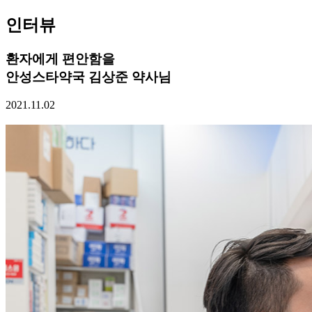
인터뷰
환자에게 편안함을
안성스타약국 김상준 약사님
2021.11.02