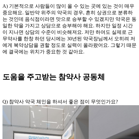
A) 기본적으로 사람들이 많이 올 수 있는 곳에 있는 것이 매우
중요해요. 일반약 위주의 약국의 경우, 흔히 상권으로 분류하
는 것인데 음식점이라면 맛으로 승부할 수 있겠지만 약국은 동
일한 약을 가지고 상담으로 승부해야 해요. 하지만 일정 시간
이 지나면 상담의 수준이 비슷해져요. 저만 하여도 실제로 근
무약사를 한창 하던 당시에는 30년된 약국장님께서 오히려 저
에게 복약상담을 권할 정도로 실력이 올라왔어요. 그렇기 때문
에 결국에는 위치가 중요한 것 같아요.
도움을
주고받는
참약사
공동체
Q) 참약사 약국 체인을 하셔서 좋은 점이 무엇인가요?