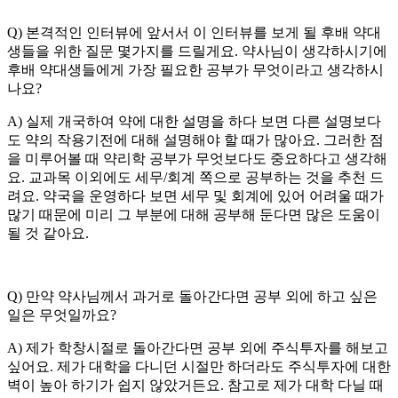
Q) 본격적인 인터뷰에 앞서서 이 인터뷰를 보게 될 후배 약대
생들을 위한 질문 몇가지를 드릴게요. 약사님이 생각하시기에
후배 약대생들에게 가장 필요한 공부가 무엇이라고 생각하시
나요?
A) 실제 개국하여 약에 대한 설명을 하다 보면 다른 설명보다
도 약의 작용기전에 대해 설명해야 할 때가 많아요. 그러한 점
을 미루어볼 때 약리학 공부가 무엇보다도 중요하다고 생각해
요. 교과목 이외에도 세무/회계 쪽으로 공부하는 것을 추천 드
려요. 약국을 운영하다 보면 세무 및 회계에 있어 어려울 때가
많기 때문에 미리 그 부분에 대해 공부해 둔다면 많은 도움이
될 것 같아요.
Q) 만약 약사님께서 과거로 돌아간다면 공부 외에 하고 싶은
일은 무엇일까요?
A) 제가 학창시절로 돌아간다면 공부 외에 주식투자를 해보고
싶어요. 제가 대학을 다니던 시절만 하더라도 주식투자에 대한
벽이 높아 하기가 쉽지 않았거든요. 참고로 제가 대학 다닐 때