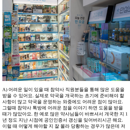
A) 어려운 일이 있을 때 참약사 직원분들을 통해 많은 도움을
받을 수 있어요. 실제로 약국을 개국하는 초기에 준비해야 할
사항이 많고 약국을 운영하는 와중에도 어려운 점이 많아요.
그럴때 참약사 톡방에 어려운 점을 이야기 하면 도움을 받을
때가 많았아요. 한 예로 많은 약사님들이 바쁘셔서 개국한 지 1
년 정도 지난 시점에 공인인증서 갱신을 잊어버리시곤 해요.
이럴 때 어떻게 해야할 지 잘 몰라 당황하는 경우가 많은데 저