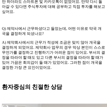
만 하더라도 스마트폰 및 카카오톡이 없었어요. 만약 다시 돌
아갈 수 있다면 주식투자에 대해 공부하고 직접 투자를 해보고
싶어요.
Q) 제약사에서 근무하셨다고 들었는데, 어떤 이유로 약국 개
국을 결정하게 되셨나요?
A) 제약회사에서의 근무가 적성에 조금은 맞지 않아 개국을
결정하게 되었어요. 제약회사 업무의 경우 막상 본인이 스스로
무언가를 결정하고 진행하기가 어려운 점이 있어요. 부서의 결
정을 따라야 할 때도 있고 다른 부서의 결정을 따라야 할 때가
있어 가끔은 회의감이 들 때가 있었어요. 그러한 점이 개국을
결정한 가장 큰 요인이었어요.
환자중심의
친절한
상담