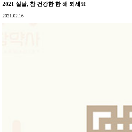
2021 설날, 참 건강한 한 해 되세요
2021.02.16