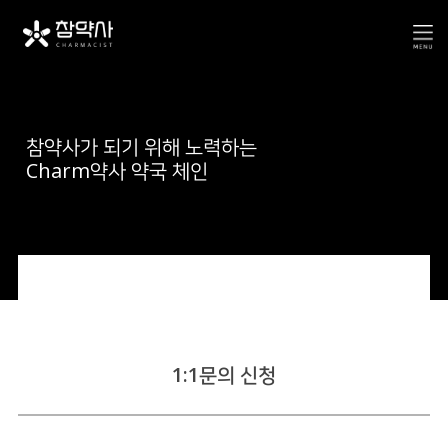
참약사가 되기 위해 노력하는
Charm약사 약국 체인
1:1문의 신청