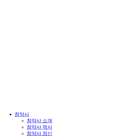
참약사
참약사 소개
참약사 역사
참약사 정신