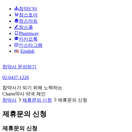
참약S’터
참스토어
참스마트
참스쿨
Pharmway
카카오톡
인스타그램
English
참약사 문의하기
02-6437-1226
참약사가 되기 위해 노력하는
Charm약사 약국 체인
참약사
제휴문의 신청
제휴문의 신청
제휴문의 신청
제휴문의 신청