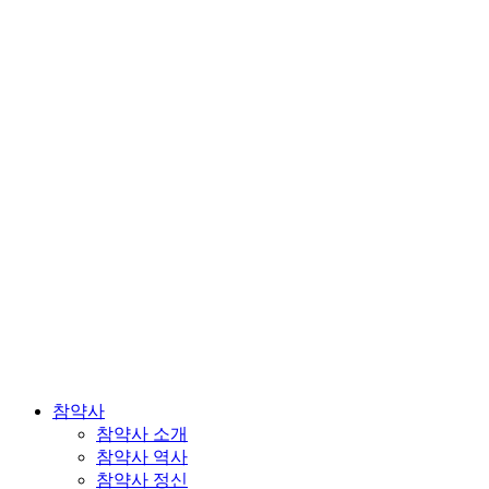
참약사
참약사 소개
참약사 역사
참약사 정신