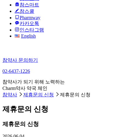
참스마트
참스쿨
Pharmway
카카오톡
인스타그램
English
참약사 문의하기
02-6437-1226
참약사가 되기 위해 노력하는
Charm약사 약국 체인
참약사
제휴문의 신청
제휴문의 신청
제휴문의 신청
제휴문의 신청
2026.06.04