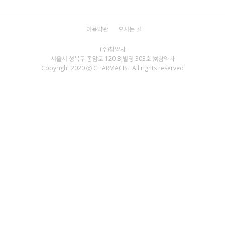
이용약관
오시는 길
서울시 성북구 종암로 120 BJ빌딩 303호 ㈜참약사
Copyright 2020 ⓒ CHARMACIST All rights reserved