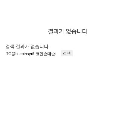
결과가 없습니다
검색 결과가 없습니다
검
색: