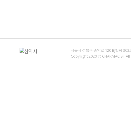
서울시 성북구 종암로 120 BJ빌딩 30
Copyright 2020 ⓒ CHARMACIST All 