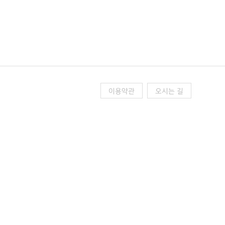
이용약관
오시는 길