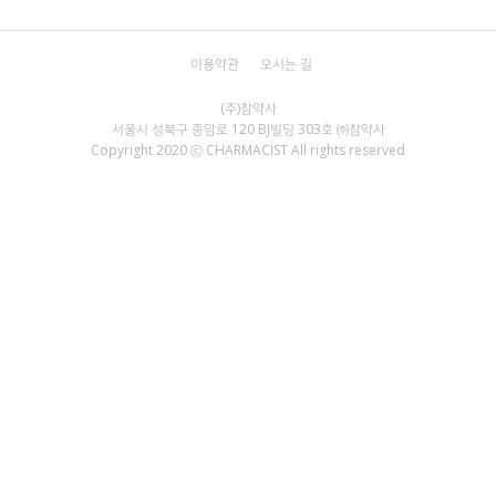
이용약관
오시는 길
서울시 성북구 종암로 120 BJ빌딩 303호 ㈜참약사
Copyright 2020 ⓒ CHARMACIST All rights reserved