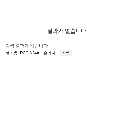
결과가 없습니다
검색 결과가 없습니다
검
색: