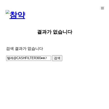
결과가 없습니다
검색 결과가 없습니다
검
색: