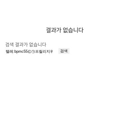
결과가 없습니다
검색 결과가 없습니다
검
색: