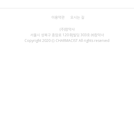
이용약관
오시는 길
서울시 성북구 종암로 120 BJ빌딩 303호 ㈜참약사
Copyright 2020 ⓒ CHARMACIST All rights reserved