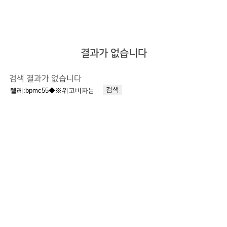
결과가 없습니다
검색 결과가 없습니다
검
색: