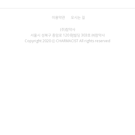
이용약관
오시는 길
서울시 성북구 종암로 120 BJ빌딩 303호 ㈜참약사
Copyright 2020 ⓒ CHARMACIST All rights reserved